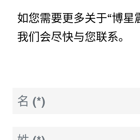
如您需要更多关于“博星
我们会尽快与您联系。