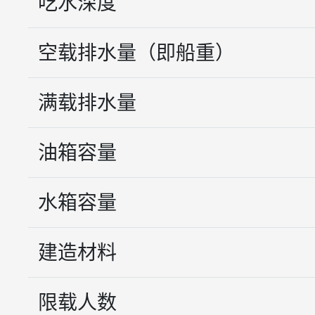
吃水深度
空载排水量（即船重）
满载排水量
油箱容量
水箱容量
建造材料
限载人数