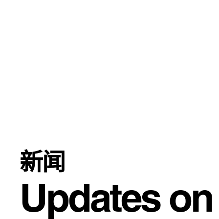
新闻
Updates on