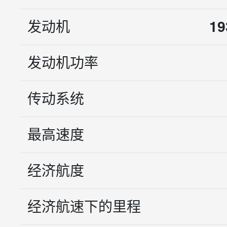
发动机
19
发动机功率
传动系统
最高速度
经济航度
经济航速下的里程