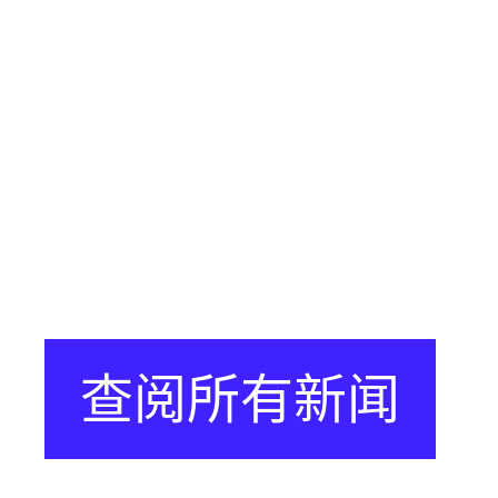
查阅所有新闻