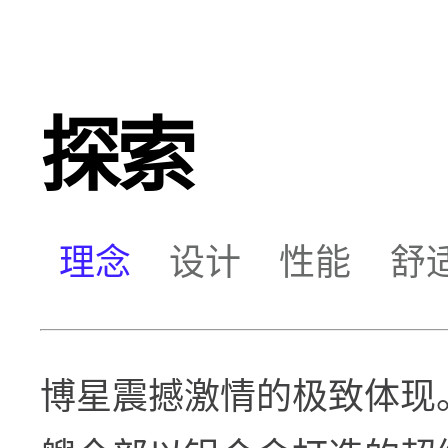
探索
理念
设计
性能
舒
博星震撼激情的极致体现。Pe