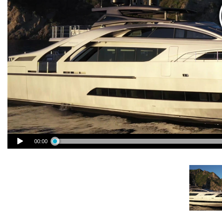
00:00