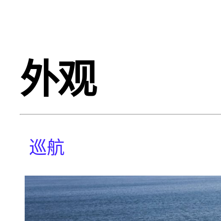
外观
巡航