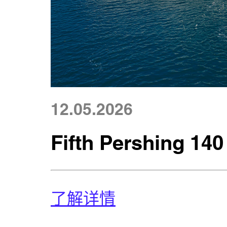
12.05.2026
Fifth Pershing 140
了解详情