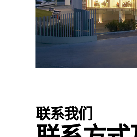
联系我们
联系方式