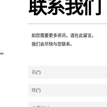
联系我们
如您需要更多资讯，请在此留言。
我们会尽快与您联系。