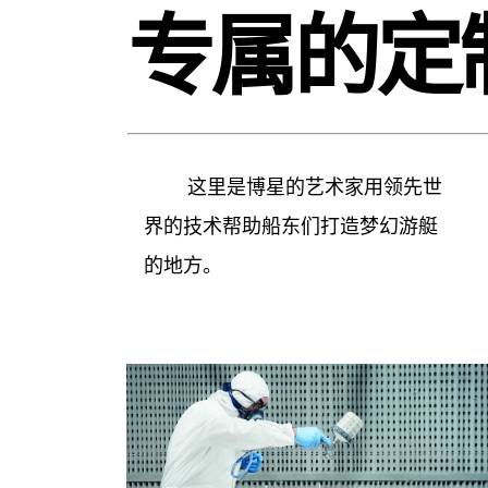
专属的定
这里是博星的艺术家用领先世
界的技术帮助船东们打造梦幻游艇
的地方。