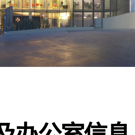
及办公室信息