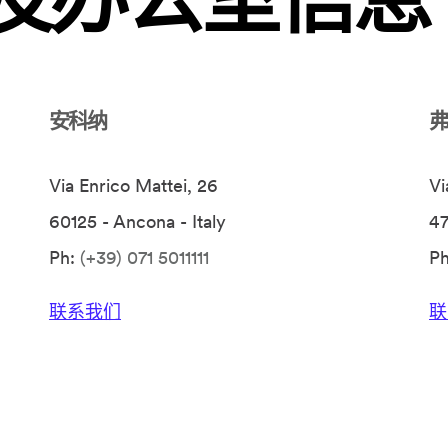
安科纳
弗
Via Enrico Mattei, 26
Vi
60125 - Ancona - Italy
47
Ph:
(+39) 071 5011111
P
联系我们
联