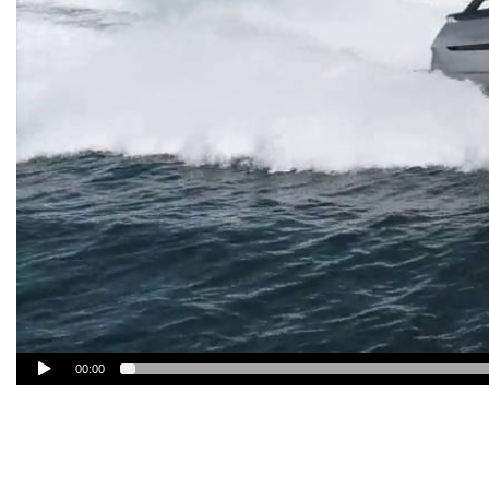
00:00