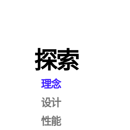
探索
理念
设计
性能