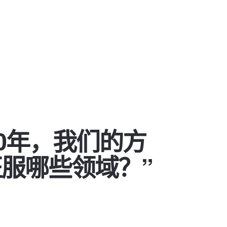
20年，我们的方
服哪些领域？”