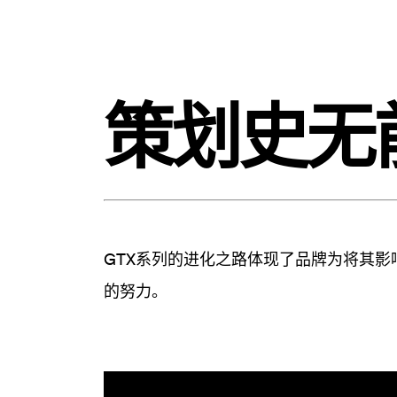
策划史无
GTX系列的进化之路体现了品牌为将其影
的努力。