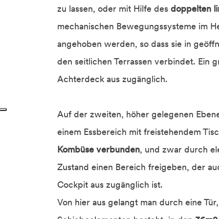
zu lassen, oder mit Hilfe des
doppelten l
mechanischen Bewegungssysteme im H
angehoben werden, so dass sie in geöff
den seitlichen Terrassen verbindet. Ein 
Achterdeck aus zugänglich.
Auf der zweiten, höher gelegenen Ebene
einem Essbereich mit freistehendem Tisc
Kombüse verbunden
, und zwar durch el
Zustand einen Bereich freigeben, der a
Cockpit aus zugänglich ist.
Von hier aus gelangt man durch eine Tür