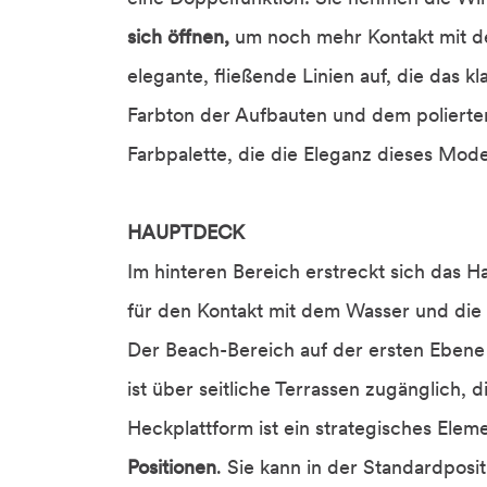
sich öffnen,
um noch mehr Kontakt mit d
elegante, fließende Linien auf, die das 
Farbton der Aufbauten und dem polierte
Farbpalette, die die Eleganz dieses Mode
HAUPTDECK
Im hinteren Bereich erstreckt sich das 
für den Kontakt mit dem Wasser und die z
Der Beach-Bereich auf der ersten Ebene
ist über seitliche Terrassen zugänglich, d
Heckplattform ist ein strategisches Ele
Positionen
. Sie kann in der Standardpos