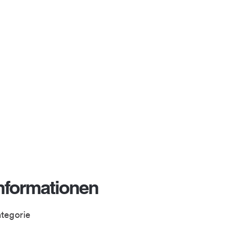
nformationen
ategorie