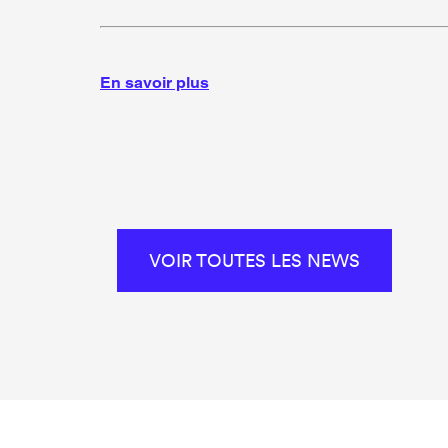
En savoir plus
VOIR TOUTES LES NEWS