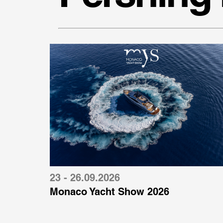
23 - 26.09.2026
Monaco Yacht Show 2026