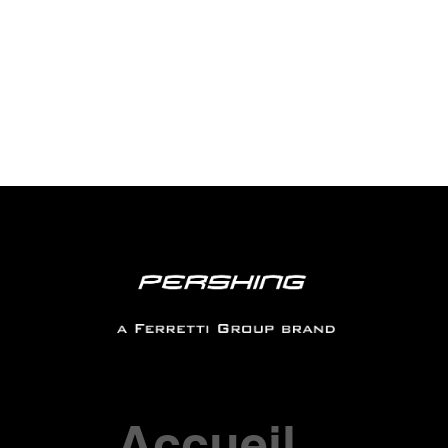
Accueil