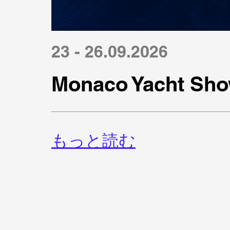
23 - 26.09.2026
Monaco Yacht Sho
もっと読む