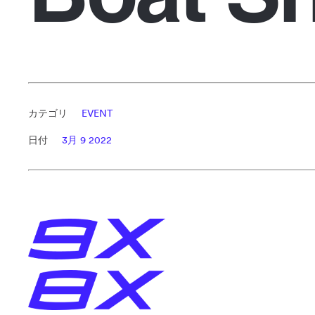
カテゴリ
EVENT
日付
3月 9 2022