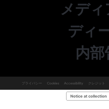
メディ
ディ
内部
プライバシー
Cookies
Accessibility
クレジット
Notice at collection