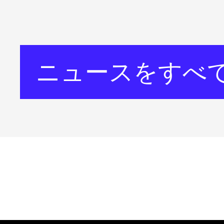
ニュースをすべ