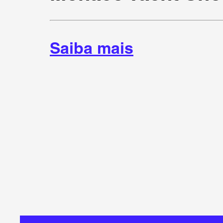
Saiba mais