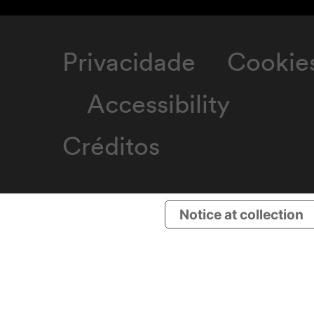
Privacidade
Cookie
Accessibility
Créditos
Notice at collection