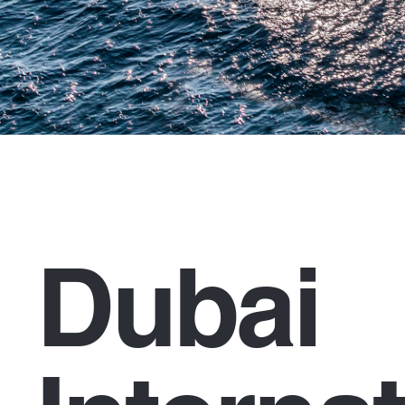
Dubai