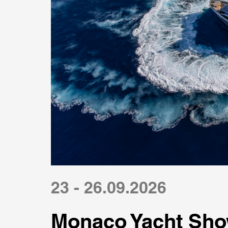
23 - 26.09.2026
Monaco Yacht Sho