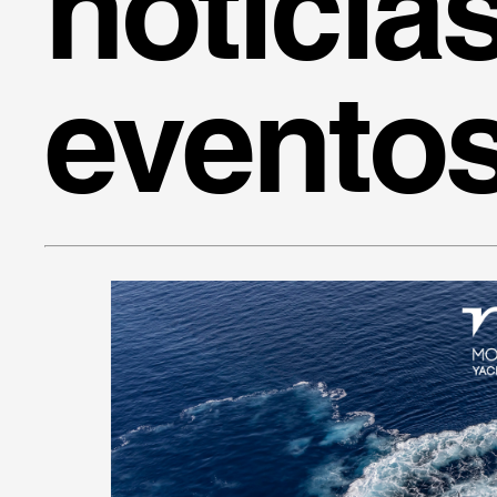
notícia
evento