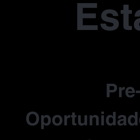
Est
Pre
Oportunidade