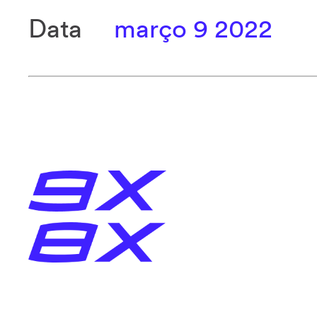
Data
março 9 2022