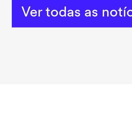
Ver todas as notí