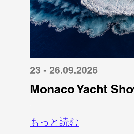
23 - 26.09.2026
Monaco Yacht Sho
もっと読む