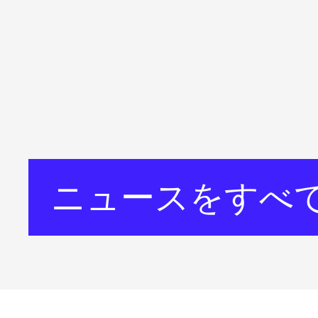
ニュースをすべ