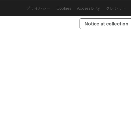
プライバシー
Cookies
Accessibility
クレジット
Notice at collection