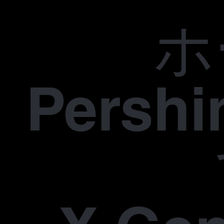
ホ
Pers