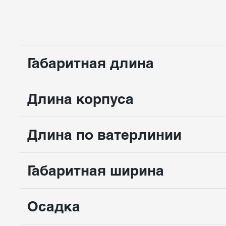
Габаритная длина
Длина корпуса
Длина по ватерлинии
Габаритная ширина
Осадка