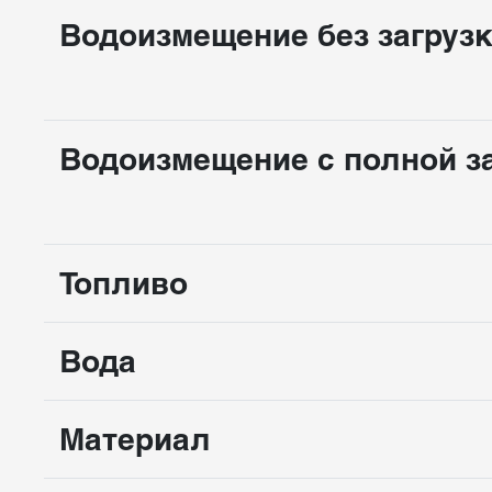
Водоизмещение без загруз
Водоизмещение с полной з
Топливо
Вода
Материал