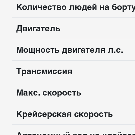
Количество людей на борт
Двигатель
Мощность двигателя л.с.
Трансмиссия
Макс. скорость
Крейсерская скорость