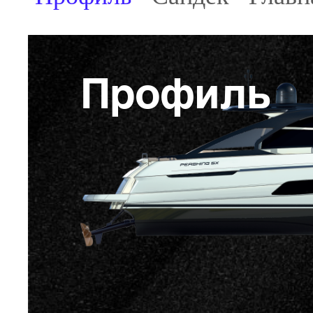
Профиль