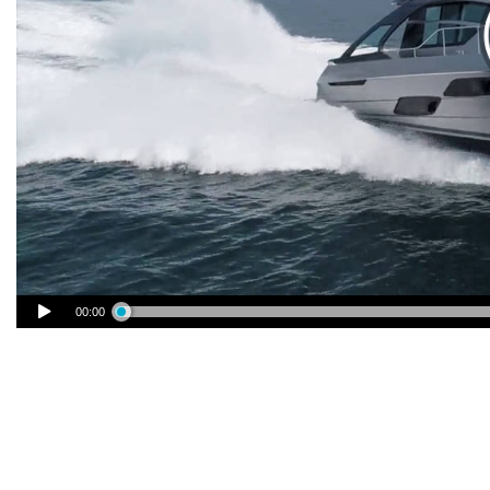
00:00