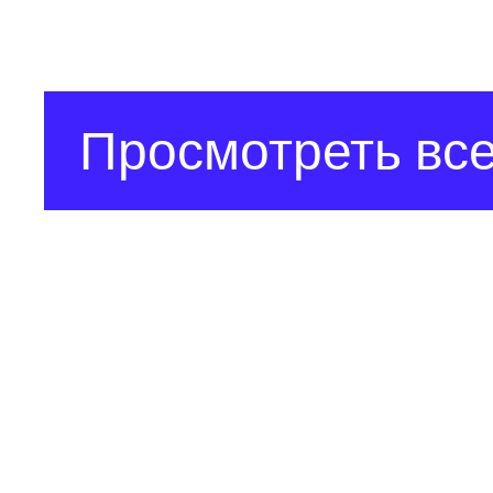
Просмотреть все