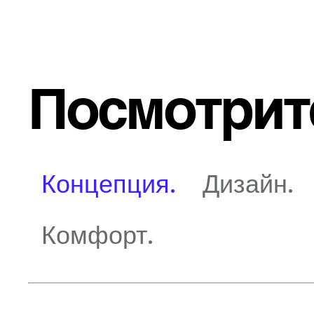
Посмотрит
Концепция.
Дизайн.
Комфорт.