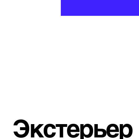
Экстерьер