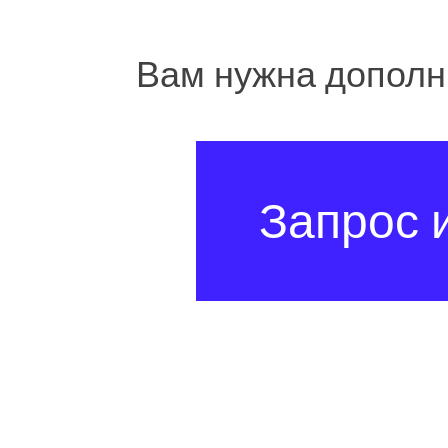
Вам нужна допол
Запрос