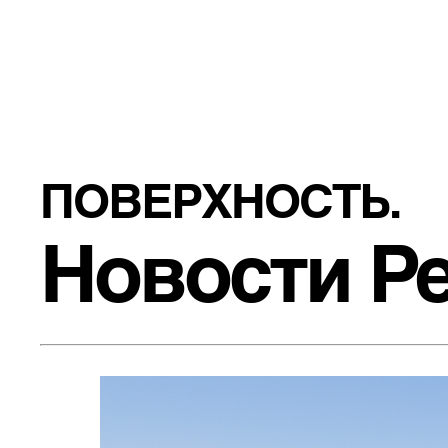
ПОВЕРХНОСТЬ.
Новости Pe