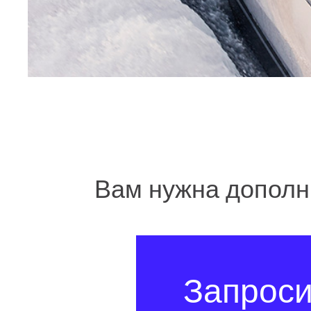
Вам нужна допол
Запрос