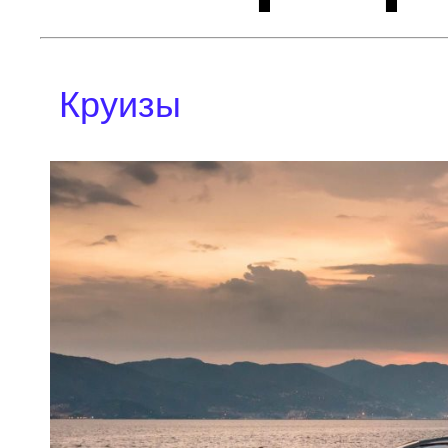
Круизы