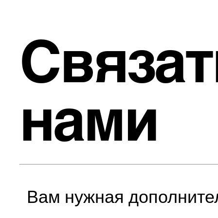
Связат
нами
Вам нужная дополните