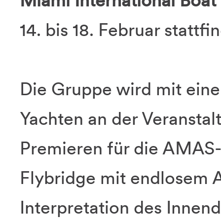
Miami International Boa
14. bis 18. Februar stattfi
Die Gruppe wird mit eine
Yachten an der Veranstal
Premieren für die AMAS
Flybridge mit endlosem 
Interpretation des Innend