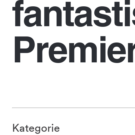
fantast
Premier
Kategorie