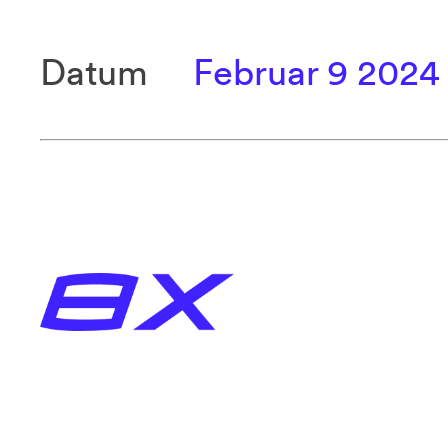
Datum
Februar 9 2024