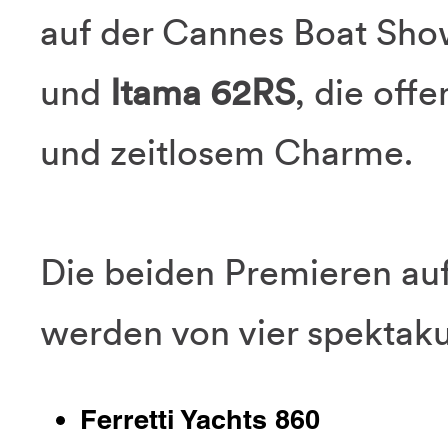
auf der Cannes Boat Show
und
Itama 62RS
, die off
und zeitlosem Charme.
Die beiden Premieren au
werden von vier spektaku
Ferretti Yachts 860