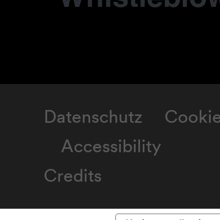
Datenschutz
Cooki
Accessibility
Credits