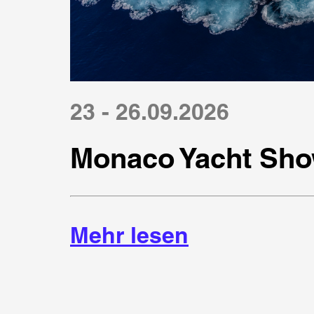
23 - 26.09.2026
Monaco Yacht Sho
Mehr lesen