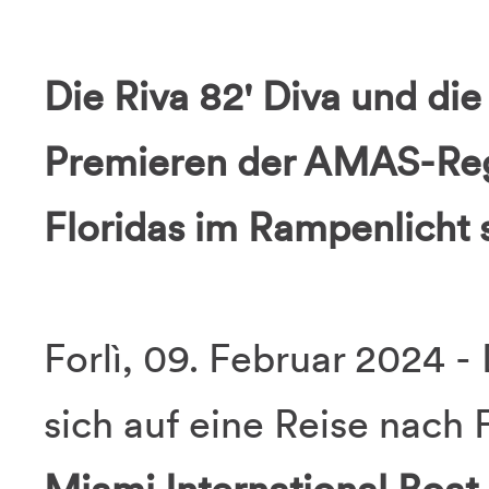
Die Riva 82' Diva und die
Premieren der AMAS-Reg
Floridas im Rampenlicht
Forlì, 09. Februar 2024 - 
sich auf eine Reise nach