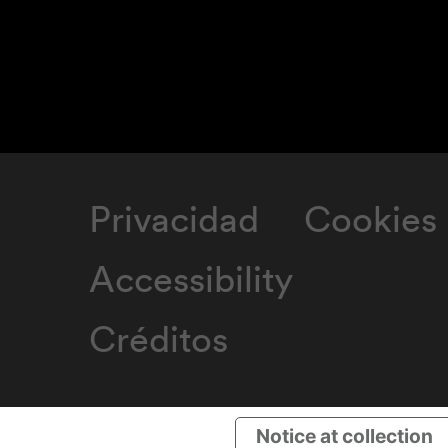
Privacidad
Cookies
Accessibility
Créditos
Notice at collection