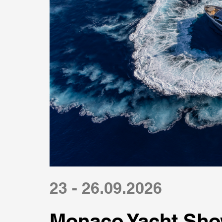
23 - 26.09.2026
Monaco Yacht Sho