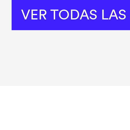
VER TODAS LAS