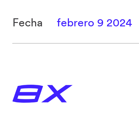
Fecha
febrero 9 2024