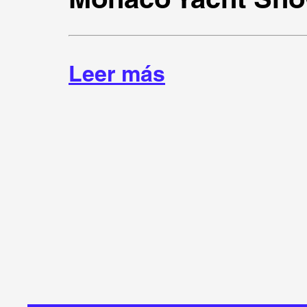
Leer más