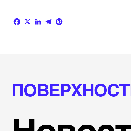
Facebook
X
LinkedIn
Telegram
Pinterest
ПОВЕРХНОСТ