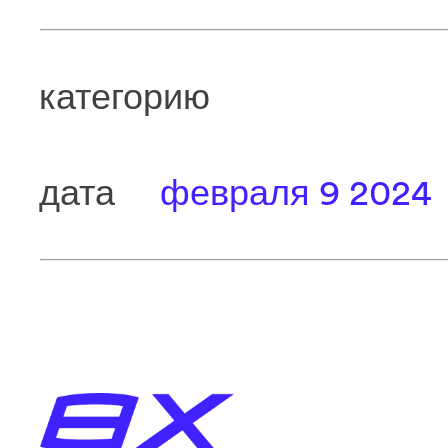
категорию
дата
февраля 9 2024