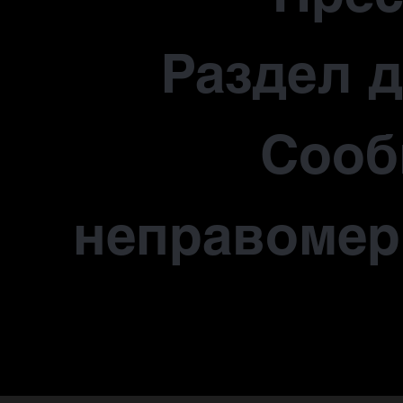
Раздел 
Сооб
неправомер