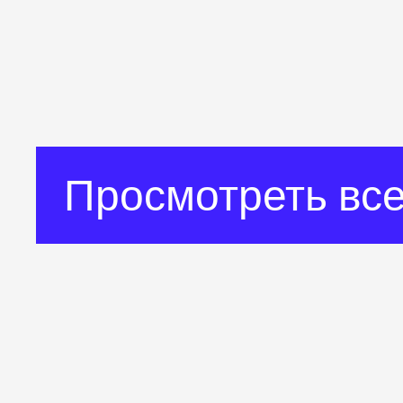
Просмотреть все