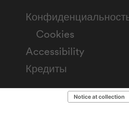
Конфиденциальност
Cookies
Accessibility
Кредиты
Notice at collection