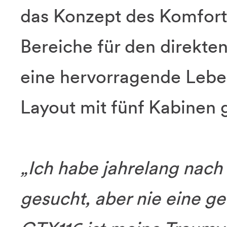
das Konzept des Komforts
Bereiche für den direkte
eine hervorragende Leben
Layout mit fünf Kabinen 
„Ich habe jahrelang nach
gesucht, aber nie eine g