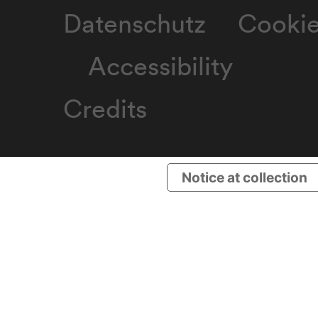
Datenschutz
Cooki
Accessibility
Credits
Notice at collection