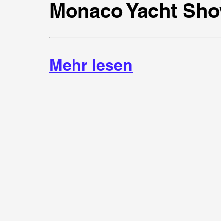
Monaco Yacht Sho
Mehr lesen