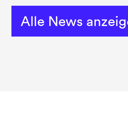
Alle News anzei