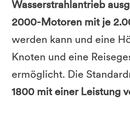
Wasserstrahlantrieb ausg
2000-Motoren mit je 2.0
werden kann und eine Hö
Knoten und eine Reisege
ermöglicht. Die Standar
1800 mit einer Leistung v