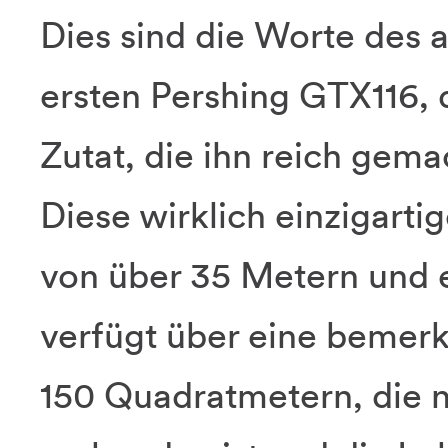
Dies sind die Worte des 
ersten Pershing GTX116, 
Zutat, die ihn reich gema
Diese wirklich einzigarti
von über 35 Metern und e
verfügt über eine bemer
150 Quadratmetern, die 