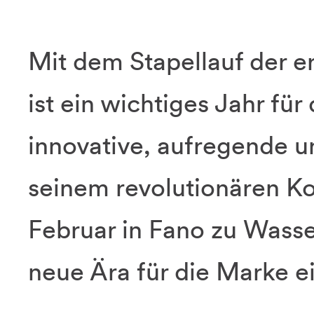
Mit dem Stapellauf der e
ist ein wichtiges Jahr fü
innovative, aufregende 
seinem revolutionären K
Februar in Fano zu Wasse
neue Ära für die Marke ei