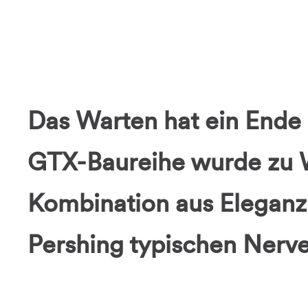
Das Warten hat ein Ende 
GTX-Baureihe wurde zu W
Kombination aus Eleganz
Pershing typischen Nerve