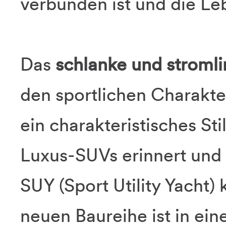
verbunden ist und die Le
Das
schlanke und stromli
den sportlichen Charakte
ein charakteristisches St
Luxus-SUVs erinnert und 
SUY (Sport Utility Yacht)
neuen Baureihe ist in ein