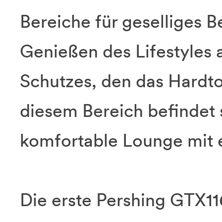
Bereiche für geselliges
Genießen des Lifestyles a
Schutzes, den das Hardto
diesem Bereich befindet 
komfortable Lounge mit 
Die erste Pershing GTX1