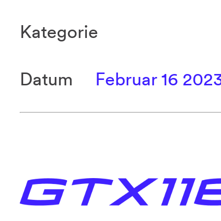
Kategorie
Datum
Februar 16 202