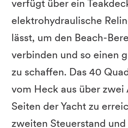
verfügt über ein Teakdec
elektrohydraulische Reling
lässt, um den Beach-Bere
verbinden und so einen
zu schaffen. Das 40 Qua
vom Heck aus über zwei 
Seiten der Yacht zu errei
zweiten Steuerstand und