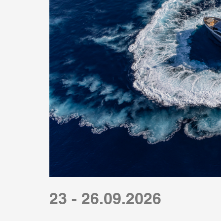
23 - 26.09.2026