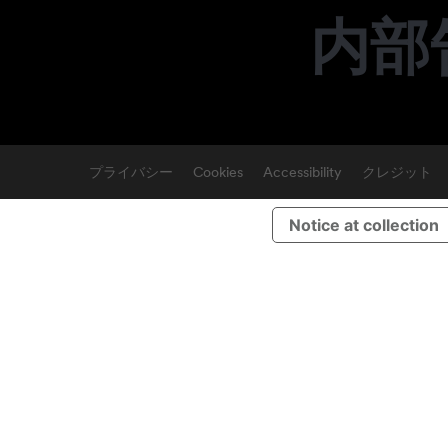
内部
プライバシー
Cookies
Accessibility
クレジット
Notice at collection