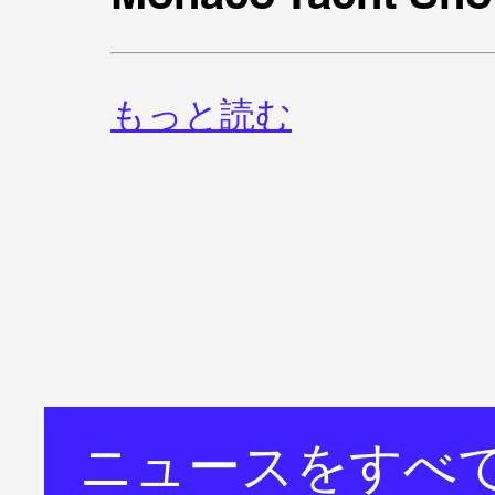
もっと読む
ニュースをすべ