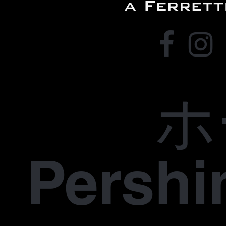
ホ
Pers