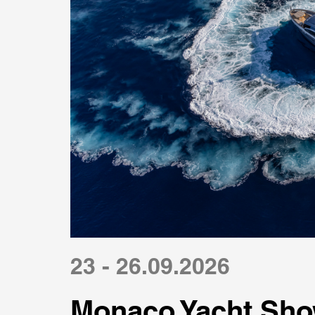
23 - 26.09.2026
Monaco Yacht Sho