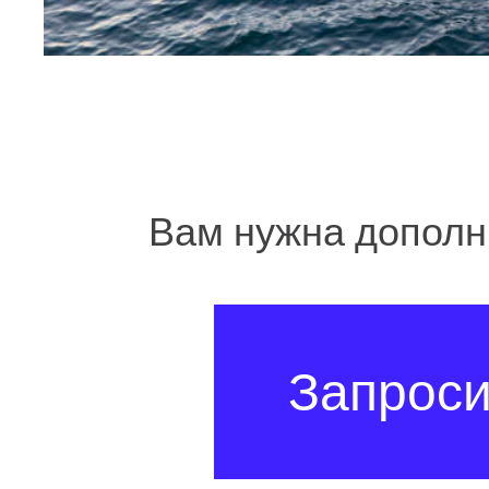
Вам нужна допол
Запрос