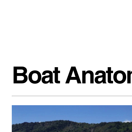
Boat Anat