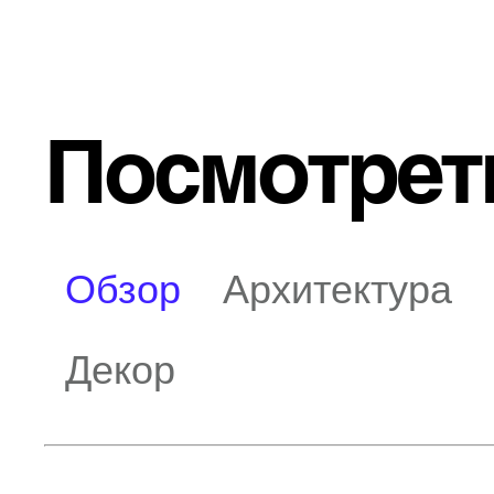
Посмотрет
Обзор
Архитектура
Декор