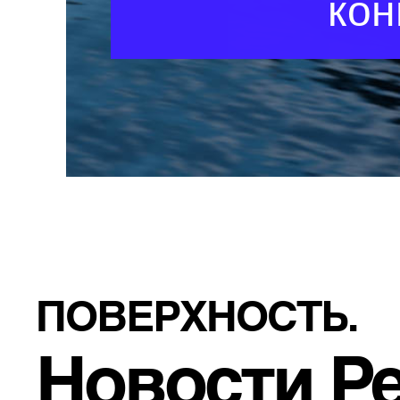
ко
ПОВЕРХНОСТЬ.
Новости Pe