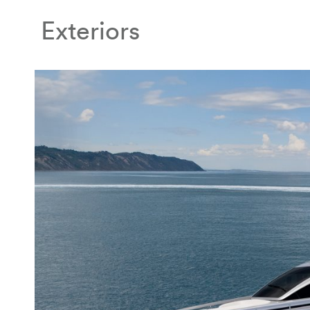
Exteriors