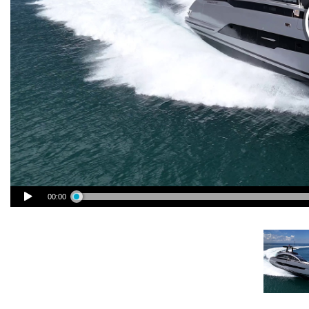
00:00