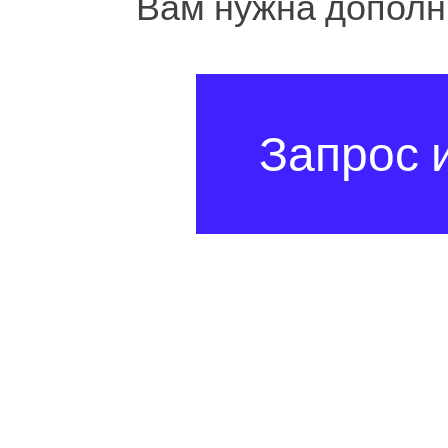
Вам нужна допол
Запрос