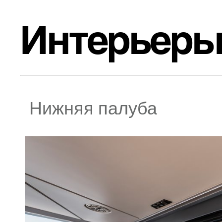
Интерьер
Нижняя палуба