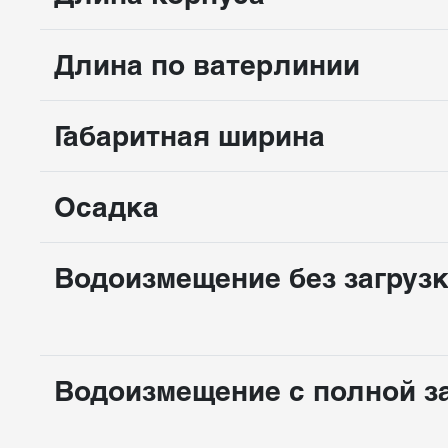
Длина по ватерлинии
Габаритная ширина
Осадка
Водоизмещение без загруз
Водоизмещение с полной з