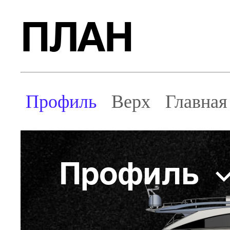
ПЛАН
Профиль
Верх
Главная
Профиль