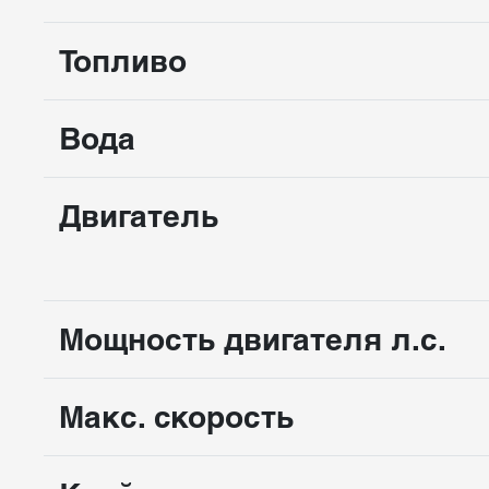
Топливо
Вода
Двигатель
Мощность двигателя л.с.
Макс. скорость