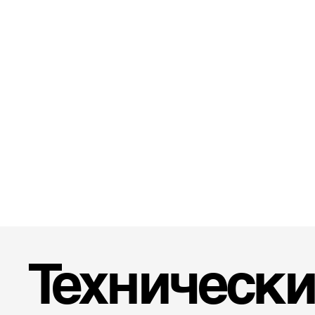
Технически