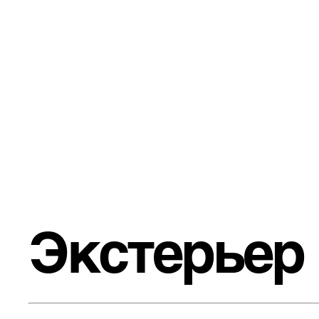
Экстерьер