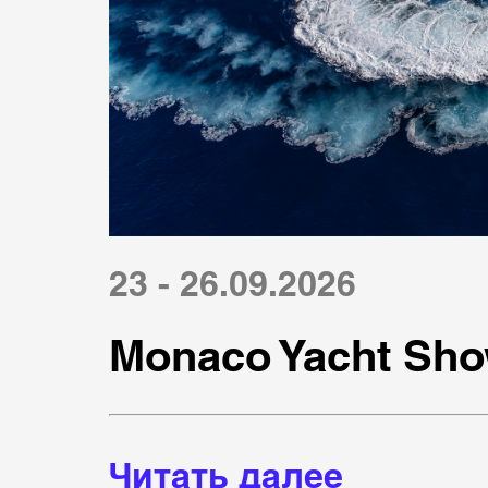
23 - 26.09.2026
Monaco Yacht Sho
Читать далее