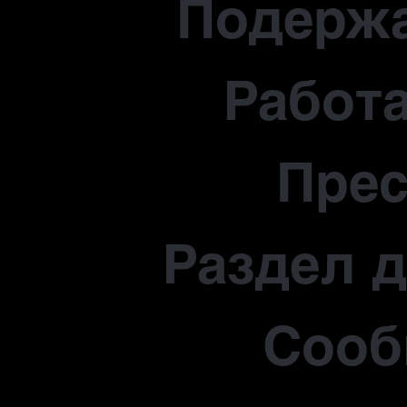
Подерж
Работа
Прес
Раздел 
Сооб