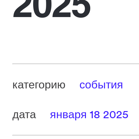
2025
категорию
события
дата
января 18 2025