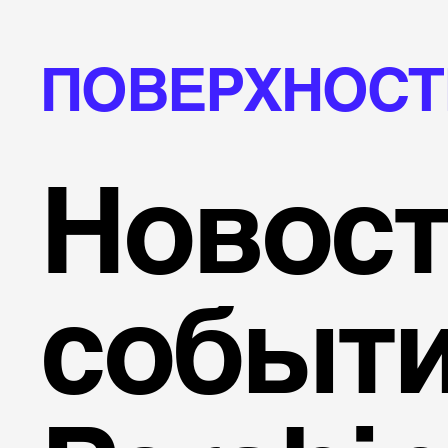
ПОВЕРХНОСТ
Новост
событ