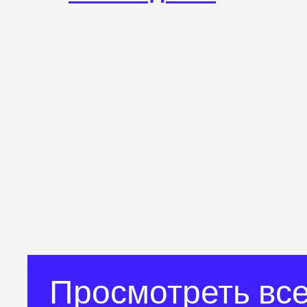
Просмотреть все