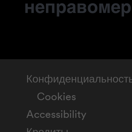
неправомер
Конфиденциальност
Cookies
Accessibility
Кредиты