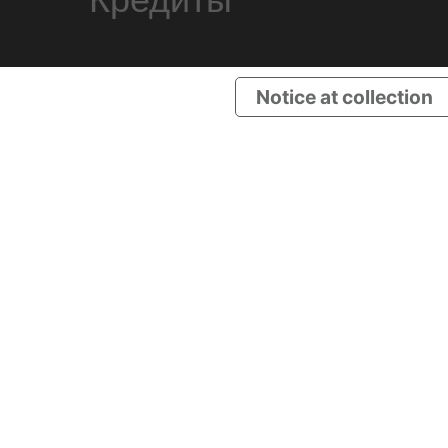
Notice at collection