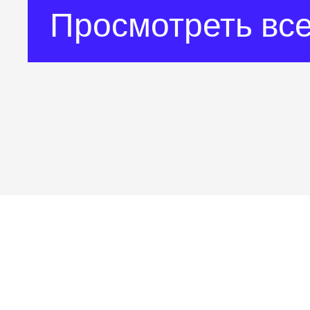
Просмотреть все