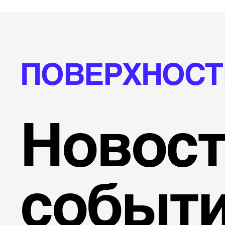
ПОВЕРХНОСТ
Новост
событ