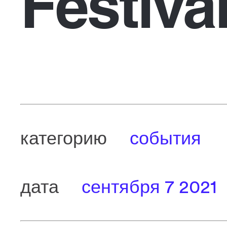
Festiva
категорию
события
дата
сентября 7 2021