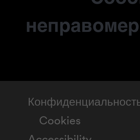
неправомер
Конфиденциальност
Cookies
Accessibility