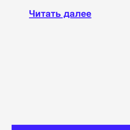
Читать далее