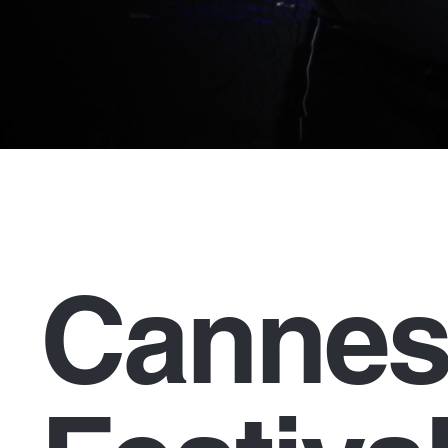
Cannes