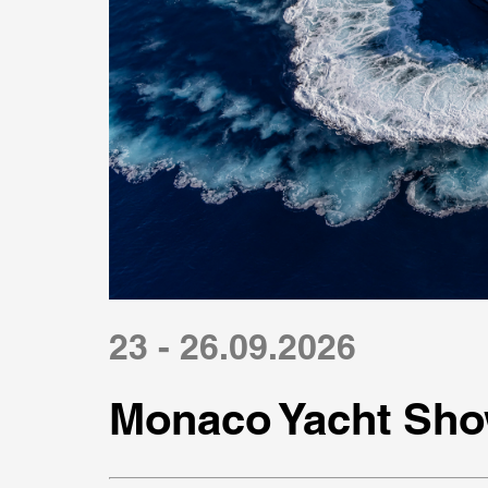
23 - 26.09.2026
Monaco Yacht Sho