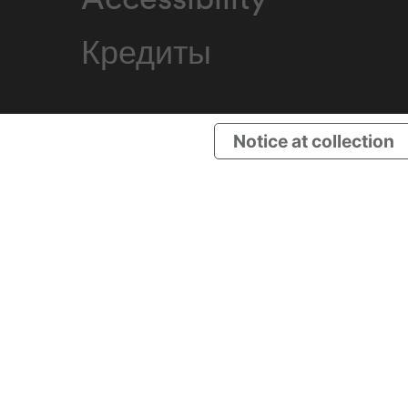
Кредиты
Notice at collection