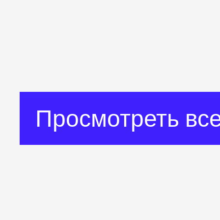
Просмотреть все