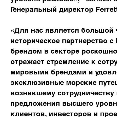
Генеральный директор Ferret
«Для нас является большой
историческое партнерство с 
брендом в секторе роскошно
отражает стремление к сотр
мировыми брендами и удовл
эксклюзивные морские путеш
возникшему сотрудничеству
предложения высшего уровн
клиентов, инвесторов и про