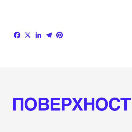
Facebook
X
LinkedIn
Telegram
Pinterest
ПОВЕРХНОСТ