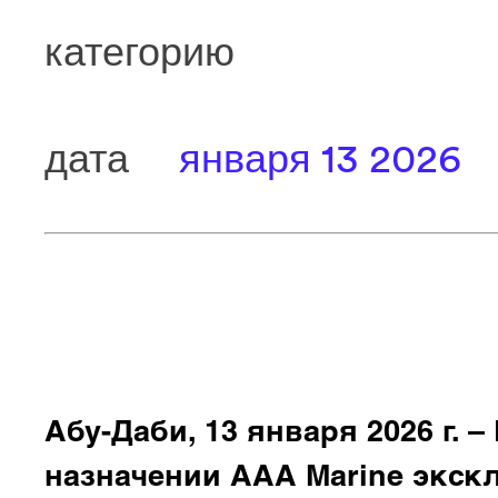
категорию
дата
января 13 2026
Абу-Даби, 13 января 2026 г. –
назначении AAA Marine экск