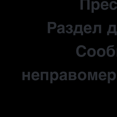
Прес
Раздел 
Сооб
неправомер