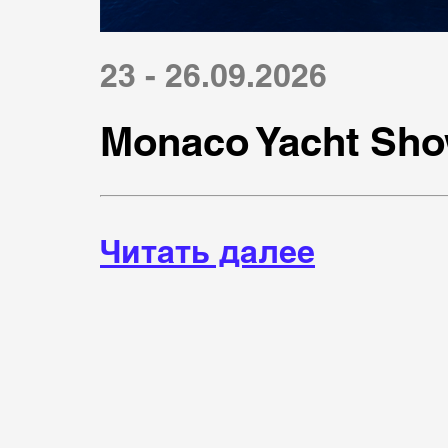
23 - 26.09.2026
Monaco Yacht Sho
Читать далее