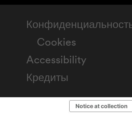
Конфиденциальност
Cookies
Accessibility
Кредиты
Notice at collection