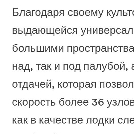
Благодаря своему культ
выдающейся универсаль
большими пространства
над, так и под палубой,
отдачей, которая позво
скорость более 36 узлов
как в качестве лодки сл