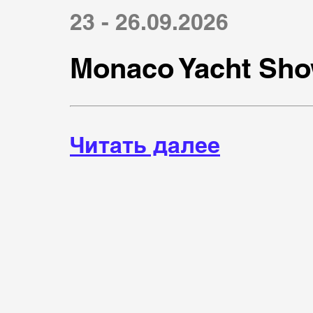
23 - 26.09.2026
Monaco Yacht Sho
Читать далее