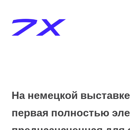
На немецкой выставке 
первая полностью эле