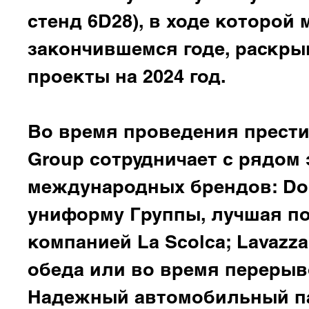
стенд 6D28), в ходе которой
закончившемся годе, раскр
проекты на 2024 год.
Во время проведения прести
Group сотрудничает с рядом
международных брендов:
Do
униформу Группы, лучшая п
компанией
La Scolca; Lavazza
обеда или во время перерыв
Надежный автомобильный па