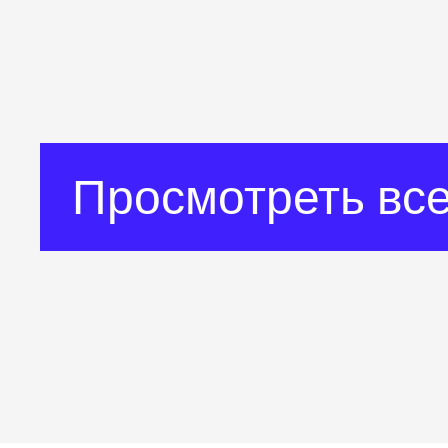
Просмотреть все