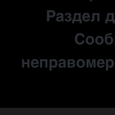
Раздел 
Сооб
неправомер