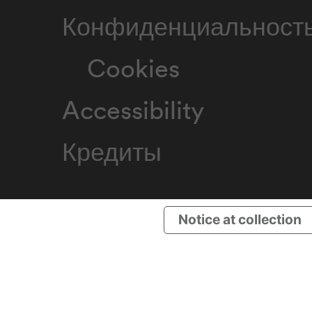
Конфиденциальност
Cookies
Accessibility
Кредиты
Notice at collection