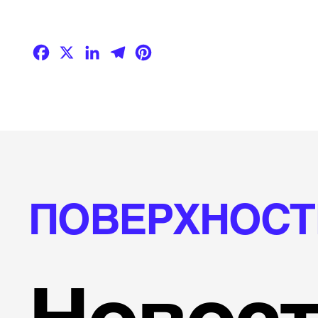
Facebook
X
LinkedIn
Telegram
Pinterest
ПОВЕРХНОСТ