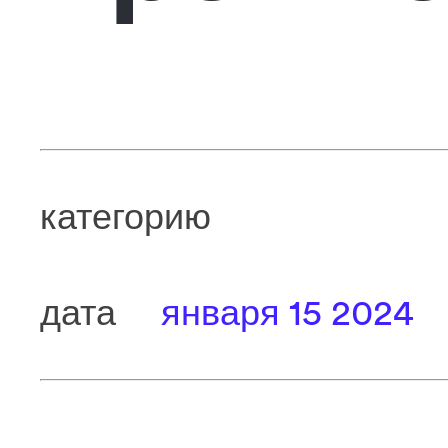
категорию
дата
января 15 2024