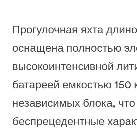
Прогулочная яхта длиной
оснащена полностью эл
высокоинтенсивной лит
батареей емкостью 150 
независимых блока, что
беспрецедентные характ