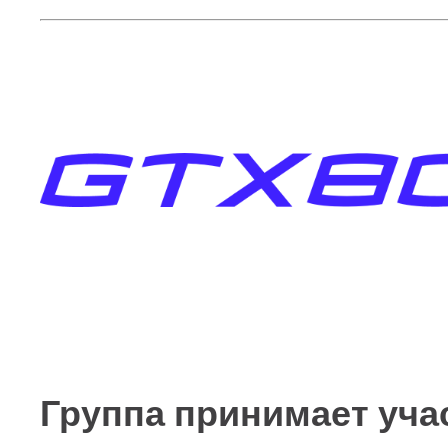
Группа принимает уча