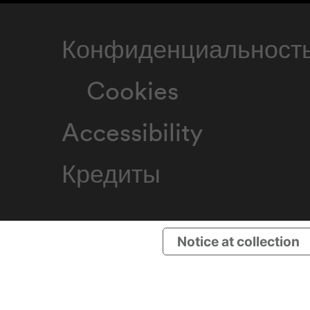
Конфиденциальност
Cookies
Accessibility
Кредиты
Notice at collection