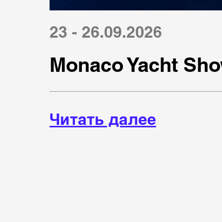
23 - 26.09.2026
Monaco Yacht Sho
Читать далее