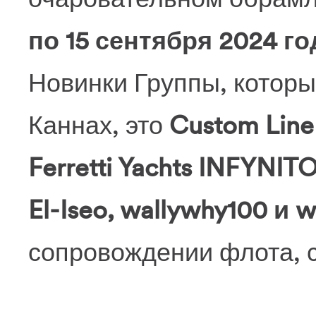
по 15 сентября 2024 го
Новинки Группы, которы
Каннах, это
Custom Line
Ferretti Yachts INFYNITO 
El-Iseo, wallywhy100 и 
сопровождении флота, 