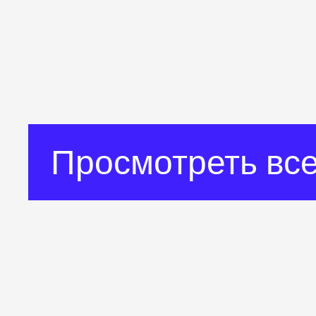
Просмотреть все