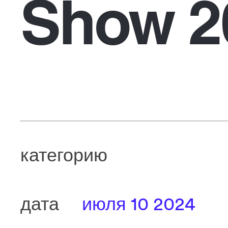
Show 2
категорию
дата
июля 10 2024