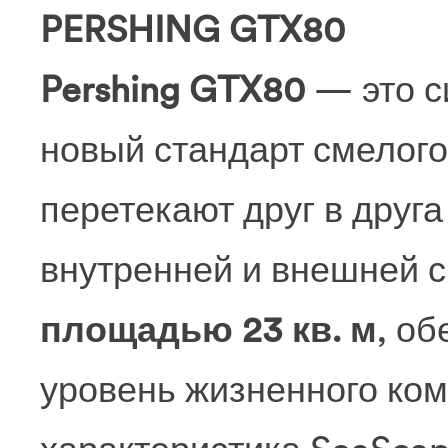
PERSHING GTX80
Pershing GTX80
— это с
новый стандарт смелого
перетекают друг в друг
внутренней и внешней 
площадью 23 кв. м
, о
уровень жизненного ком