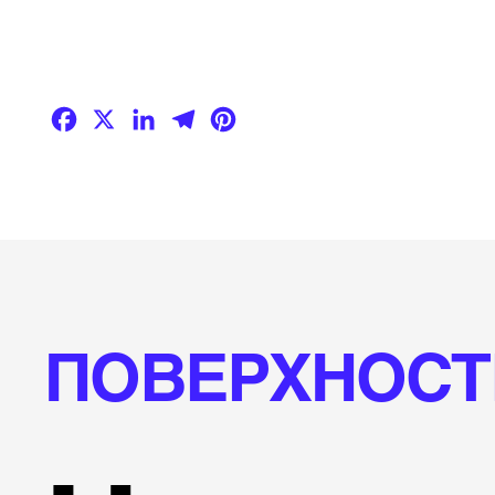
Facebook
X
LinkedIn
Telegram
Pinterest
ПОВЕРХНОСТ