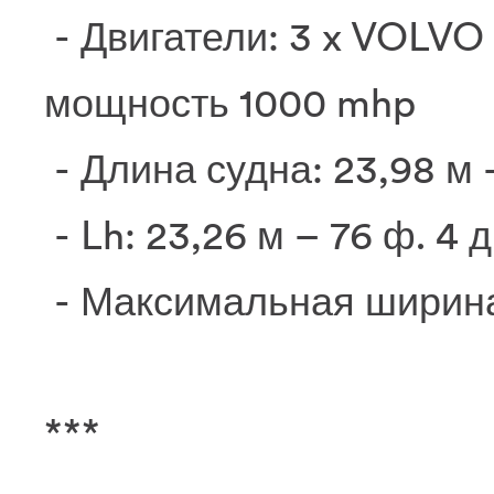
- Двигатели: 3 x VOLVO
мощность 1000 mhp
- Длина судна: 23,98 м –
- Lh: 23,26 м – 76 ф. 4 д
- Максимальная ширина:
***