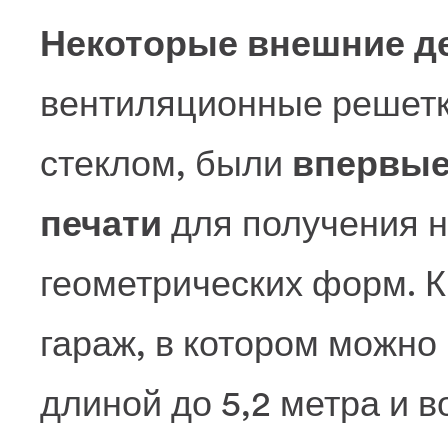
Некоторые внешние де
вентиляционные решетк
стеклом, были
впервые
печати
для получения н
геометрических форм. К
гараж, в котором можно
длиной до 5,2 метра и в