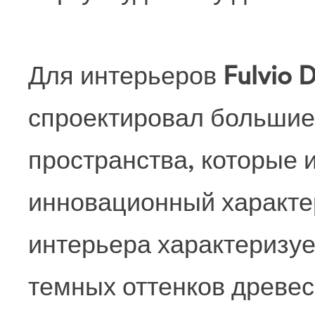
Для интерьеров
Fulvio 
спроектировал большие
пространства, которые 
инновационный характе
интерьера характеризуе
темных оттенков древе