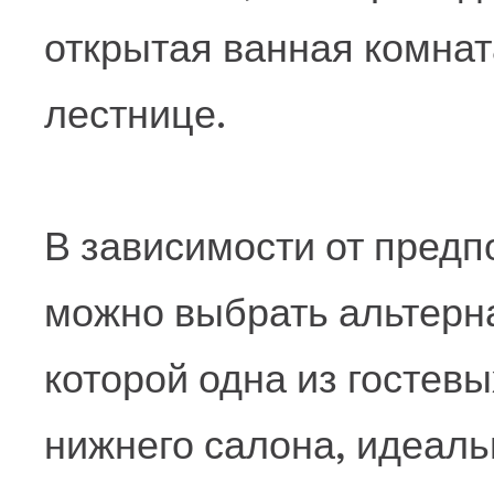
открытая ванная комнат
лестнице.
В зависимости от предп
можно выбрать альтерн
которой одна из гостевы
нижнего салона, идеал