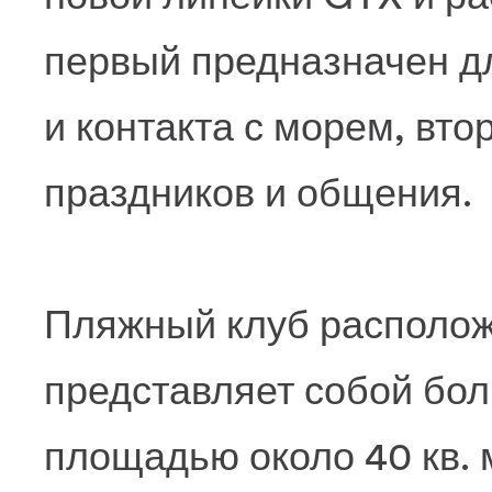
первый предназначен д
и контакта с морем, вт
праздников и общения.
Пляжный клуб располож
представляет собой бол
площадью около 40 кв. 