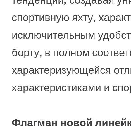
спортивную яхту, хара
исключительным удобст
борту, в полном соответ
характеризующейся от
характеристиками и спо
Флагман новой линейк