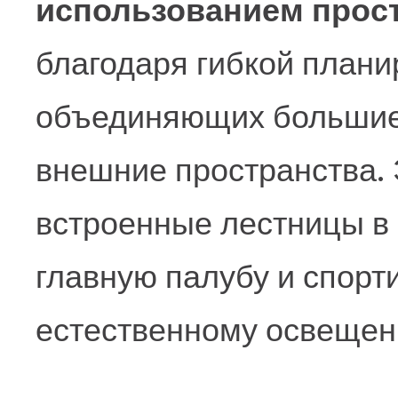
использованием прос
благодаря гибкой плани
объединяющих большие
внешние пространства. 
встроенные лестницы в
главную палубу и спорт
естественному освещен