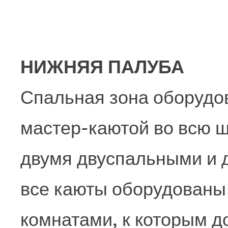
НИЖНЯЯ ПАЛУБА
Спальная зона оборудо
мастер-каютой во всю ш
двумя двуспальными и 
все каюты оборудованы
комнатами, к которым д