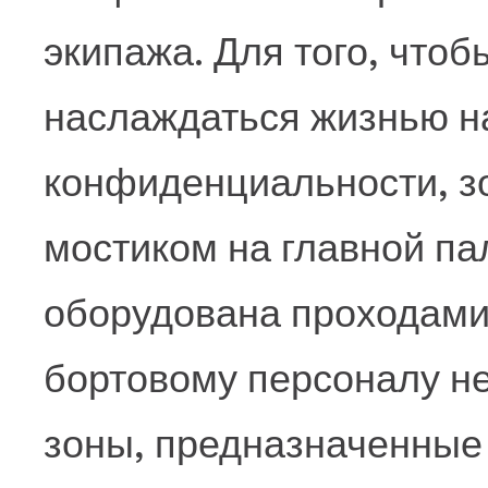
экипажа. Для того, чтоб
наслаждаться жизнью на
конфиденциальности, з
мостиком на главной пал
оборудована проходами
бортовому персоналу не
зоны, предназначенные 