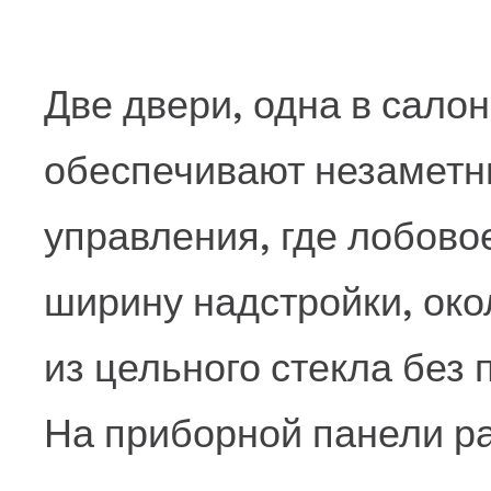
Две двери, одна в салон
обеспечивают незаметны
управления, где лобово
ширину надстройки, око
из цельного стекла без
На приборной панели р