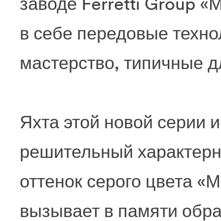
заводе Ferretti Group 
в себе передовые техно
мастерство, типичные д
Яхта этой новой серии 
решительный характерн
оттенок серого цвета «
вызывает в памяти обра