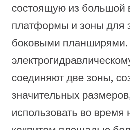
состоящую из большой 
платформы и зоны для 
боковыми планширями.
электрогидравлическом
соединяют две зоны, со
значительных размеров,
использовать во время
кокпитом площадью боле