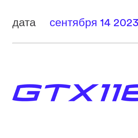
дата
сентября 14 202