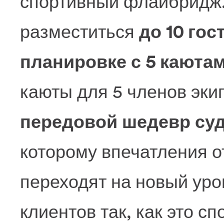
спортивный флайбридж.
разместиться
до 10 гос
планировке с 5 каюта
каюты для 5 членов эки
передовой шедевр суд
которому впечатления о
переходят на новый уро
клиентов так, как это с