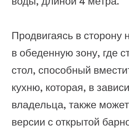
воды, длиной 4 метра.
Продвигаясь в сторону 
в обеденную зону, где 
стол, способный вместит
кухню, которая, в завис
владельца, также может
версии с открытой барно