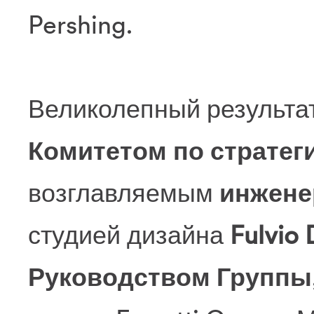
Pershing.
Великолепный результа
Комитетом по стратегии
возглавляемым
инжене
студией дизайна
Fulvio
Руководством Группы